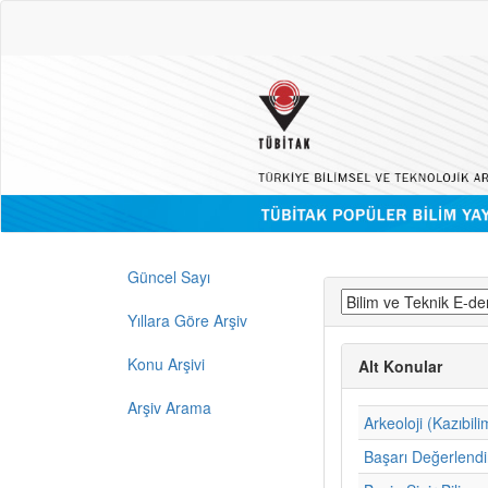
Güncel Sayı
Yıllara Göre Arşiv
Konu Arşivi
Alt Konular
Arşiv Arama
Arkeoloji (Kazıbili
Başarı Değerlend