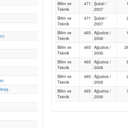
Bilim ve
471
Şubat /
Teknik
2007
Bilim ve
471
Şubat /
Teknik
2007
Bilim ve
465
Ağustos /
im)
Teknik
2006
Bilim ve
465
Ağustos /
2
Teknik
2006
Bilim ve
465
Ağustos /
Teknik
2006
Bilim ve
465
Ağustos /
arı
Teknik
2006
Araş.
Bilim ve
465
Ağustos /
Teknik
2006
e