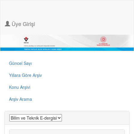
Üye Girişi
Güncel Sayı
Yıllara Göre Arşiv
Konu Arşivi
Arşiv Arama