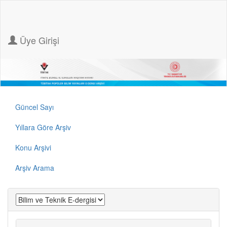
Üye Girişi
Güncel Sayı
Yıllara Göre Arşiv
Konu Arşivi
Arşiv Arama