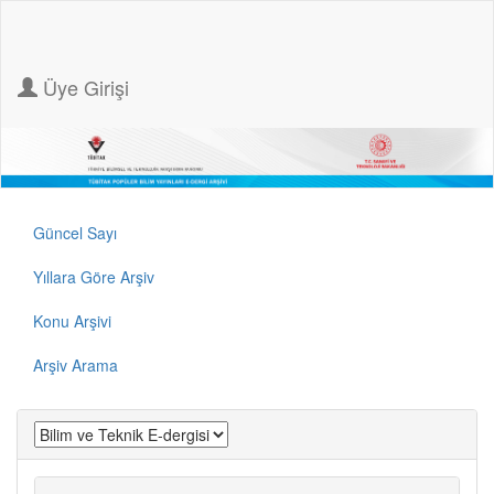
Üye Girişi
Güncel Sayı
Yıllara Göre Arşiv
Konu Arşivi
Arşiv Arama