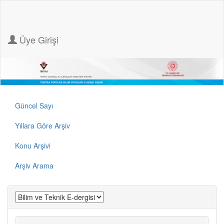
Üye Girişi
Güncel Sayı
Yıllara Göre Arşiv
Konu Arşivi
Arşiv Arama