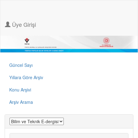
Üye Girişi
Güncel Sayı
Yıllara Göre Arşiv
Konu Arşivi
Arşiv Arama