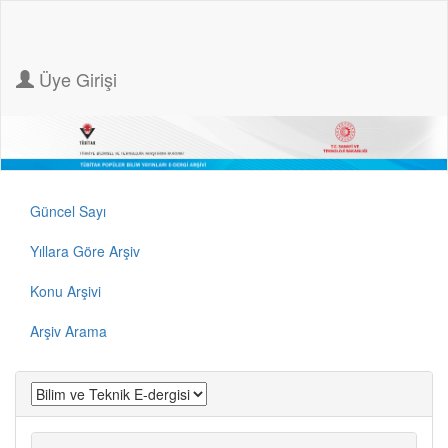
Üye Girişi
Güncel Sayı
Yıllara Göre Arşiv
Konu Arşivi
Arşiv Arama