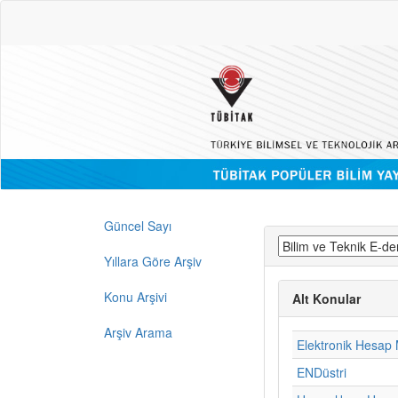
Güncel Sayı
Yıllara Göre Arşiv
Konu Arşivi
Alt Konular
Arşiv Arama
Elektronik Hesap 
ENDüstri