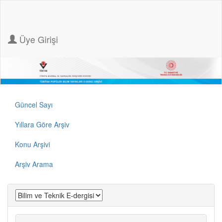
Üye Girişi
Güncel Sayı
Yıllara Göre Arşiv
Konu Arşivi
Arşiv Arama