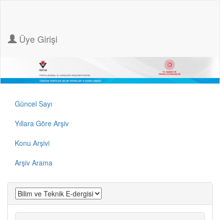
Üye Girişi
Güncel Sayı
Yıllara Göre Arşiv
Konu Arşivi
Arşiv Arama