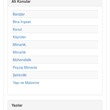
Alt Konular
Barajlar
Bina İnşaatı
Konut
Köprüler
Mimarlık
Mimarlık
Mühendislik
Peyzaj Mimarisi
Şehircilik
Yapı ve Malzeme
Yazılar