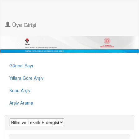
Üye Girişi
Güncel Sayı
Yıllara Göre Arşiv
Konu Arşivi
Arşiv Arama