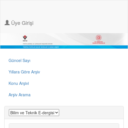
Üye Girişi
Güncel Sayı
Yıllara Göre Arşiv
Konu Arşivi
Arşiv Arama