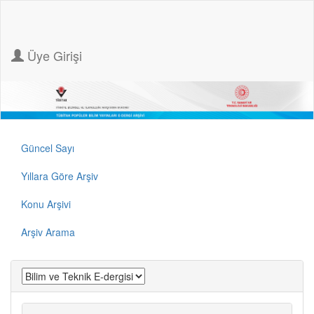
Üye Girişi
Güncel Sayı
Yıllara Göre Arşiv
Konu Arşivi
Arşiv Arama