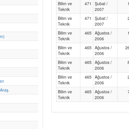
Bilim ve
471
Şubat /
Teknik
2007
Bilim ve
471
Şubat /
Teknik
2007
Bilim ve
465
Ağustos /
im)
Teknik
2006
Bilim ve
465
Ağustos /
2
Teknik
2006
Bilim ve
465
Ağustos /
Teknik
2006
Bilim ve
465
Ağustos /
arı
Teknik
2006
Araş.
Bilim ve
465
Ağustos /
Teknik
2006
e