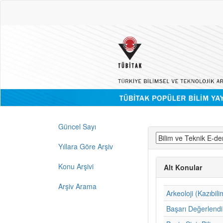
Güncel Sayı
Yıllara Göre Arşiv
Konu Arşivi
Alt Konular
Arşiv Arama
Arkeoloji (Kazıbili
Başarı Değerlend