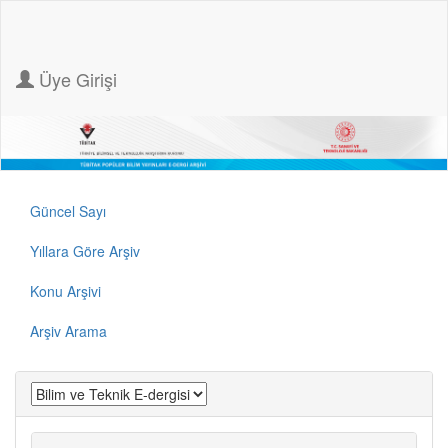
Üye Girişi
Güncel Sayı
Yıllara Göre Arşiv
Konu Arşivi
Arşiv Arama