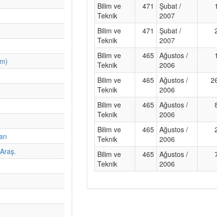
Bilim ve
471
Şubat /
Teknik
2007
Bilim ve
471
Şubat /
Teknik
2007
Bilim ve
465
Ağustos /
im)
Teknik
2006
Bilim ve
465
Ağustos /
2
Teknik
2006
Bilim ve
465
Ağustos /
Teknik
2006
Bilim ve
465
Ağustos /
arı
Teknik
2006
Araş.
Bilim ve
465
Ağustos /
Teknik
2006
e