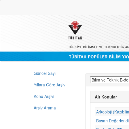
Güncel Sayı
Yıllara Göre Arşiv
Konu Arşivi
Alt Konular
Arşiv Arama
Arkeoloji (Kazıbili
Başarı Değerlend