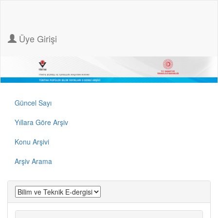
Üye Girişi
Güncel Sayı
Yıllara Göre Arşiv
Konu Arşivi
Arşiv Arama