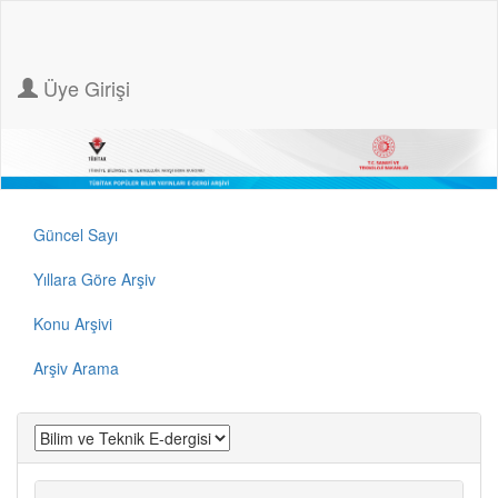
Üye Girişi
Güncel Sayı
Yıllara Göre Arşiv
Konu Arşivi
Arşiv Arama