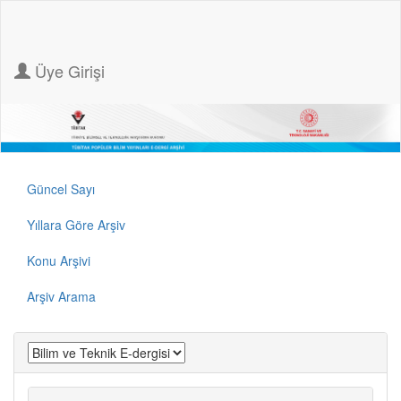
Üye Girişi
Güncel Sayı
Yıllara Göre Arşiv
Konu Arşivi
Arşiv Arama