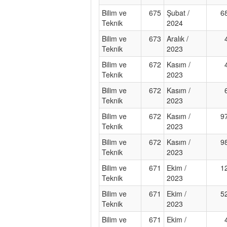
Bilim ve
675
Şubat /
6
Teknik
2024
Bilim ve
673
Aralık /
Teknik
2023
Bilim ve
672
Kasım /
Teknik
2023
Bilim ve
672
Kasım /
Teknik
2023
Bilim ve
672
Kasım /
9
Teknik
2023
Bilim ve
672
Kasım /
9
Teknik
2023
Bilim ve
671
Ekim /
1
Teknik
2023
Bilim ve
671
Ekim /
5
Teknik
2023
Bilim ve
671
Ekim /