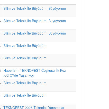
4
Bilim ve Teknik İle Büyüdüm, Büyüyorum
4
Bilim ve Teknik İle Büyüdüm, Büyüyorum
4
Bilim ve Teknik İle Büyüdüm, Büyüyorum
4
Bilim ve Teknik İle Büyüdüm
4
Bilim ve Teknik İle Büyüdüm
2
Haberler - TEKNOFEST Coşkusu İlk Kez
KKTC?de Yaşanıyor
4
Bilim ve Teknik İle Büyüdüm
4
Bilim ve Teknik İle Büyüdüm
6
TEKNOFEST 2025 Teknoloji Yarışmaları