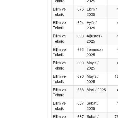
Teknik
2025
Bilim ve
675
Ekim /
Teknik
2025
Bilim ve
694
Eylül /
Teknik
2025
Bilim ve
693
Ağustos /
Teknik
2025
Bilim ve
692
Temmuz /
Teknik
2025
Bilim ve
690
Mayıs /
Teknik
2025
Bilim ve
690
Mayıs /
1
Teknik
2025
Bilim ve
688
Mart / 2025
Teknik
Bilim ve
687
Şubat /
Teknik
2025
Bilim ve
687
Şubat /
7