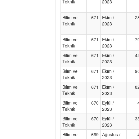
Teknik
2023
Bilim ve
671
Ekim /
2
Teknik
2023
Bilim ve
671
Ekim /
7
Teknik
2023
Bilim ve
671
Ekim /
4
Teknik
2023
Bilim ve
671
Ekim /
9
Teknik
2023
Bilim ve
671
Ekim /
8
Teknik
2023
Bilim ve
670
Eylül /
Teknik
2023
Bilim ve
670
Eylül /
3
Teknik
2023
Bilim ve
669
Ağustos /