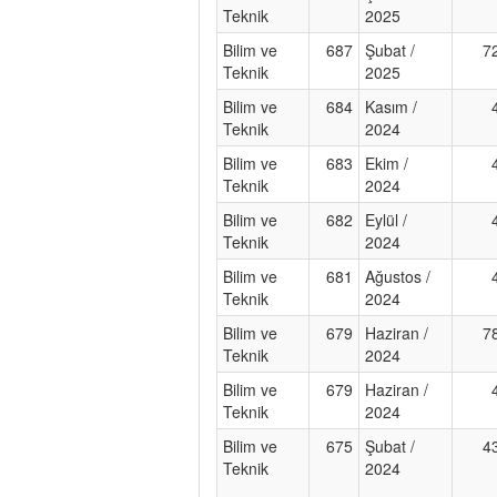
Teknik
2025
Bilim ve
687
Şubat /
7
Teknik
2025
Bilim ve
684
Kasım /
Teknik
2024
Bilim ve
683
Ekim /
Teknik
2024
Bilim ve
682
Eylül /
Teknik
2024
Bilim ve
681
Ağustos /
Teknik
2024
Bilim ve
679
Haziran /
7
Teknik
2024
Bilim ve
679
Haziran /
Teknik
2024
Bilim ve
675
Şubat /
4
Teknik
2024