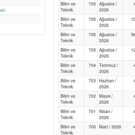
Bilim ve
705
Ağustos /
Teknik
2026
eri
Bilim ve
705
Ağustos /
1
Teknik
2026
Bilim ve
705
Ağustos /
9
Teknik
2026
Bilim ve
705
Ağustos /
1
Teknik
2026
Bilim ve
704
Temmuz /
Teknik
2026
Bilim ve
703
Haziran /
Teknik
2026
Bilim ve
702
Mayıs /
Teknik
2026
Bilim ve
701
Nisan /
Teknik
2026
Bilim ve
700
Mart / 2026
Teknik