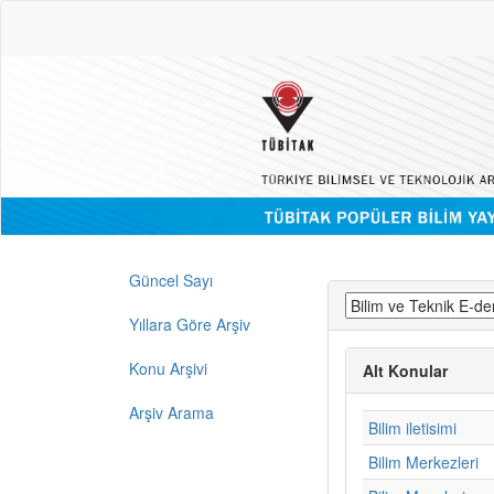
Güncel Sayı
Yıllara Göre Arşiv
Konu Arşivi
Alt Konular
Arşiv Arama
Bilim iletisimi
Bilim Merkezleri