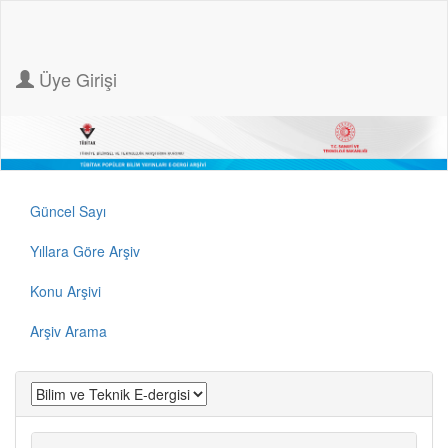
Üye Girişi
Güncel Sayı
Yıllara Göre Arşiv
Konu Arşivi
Arşiv Arama