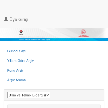
Üye Girişi
Güncel Sayı
Yıllara Göre Arşiv
Konu Arşivi
Arşiv Arama