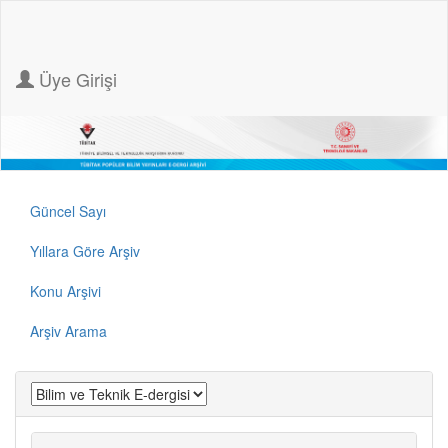
Üye Girişi
Güncel Sayı
Yıllara Göre Arşiv
Konu Arşivi
Arşiv Arama