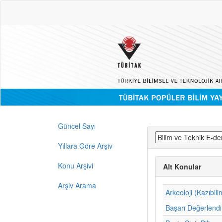
Güncel Sayı
Yıllara Göre Arşiv
Konu Arşivi
Alt Konular
Arşiv Arama
Arkeoloji (Kazıbili
Başarı Değerlend