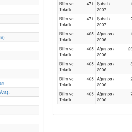
Bilim ve
471
Şubat /
Teknik
2007
Bilim ve
471
Şubat /
Teknik
2007
Bilim ve
465
Ağustos /
im)
Teknik
2006
Bilim ve
465
Ağustos /
2
Teknik
2006
Bilim ve
465
Ağustos /
Teknik
2006
Bilim ve
465
Ağustos /
arı
Teknik
2006
Araş.
Bilim ve
465
Ağustos /
Teknik
2006
e