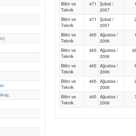
Bilim ve
471
Şubat /
Teknik
2007
Bilim ve
471
Şubat /
Teknik
2007
Bilim ve
465
Ağustos /
im)
Teknik
2006
Bilim ve
465
Ağustos /
2
Teknik
2006
Bilim ve
465
Ağustos /
Teknik
2006
Bilim ve
465
Ağustos /
arı
Teknik
2006
Araş.
Bilim ve
465
Ağustos /
Teknik
2006
e