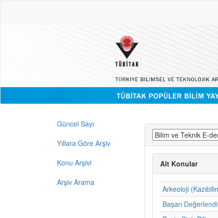
Güncel Sayı
Yıllara Göre Arşiv
Konu Arşivi
Alt Konular
Arşiv Arama
Arkeoloji (Kazıbili
Başarı Değerlend