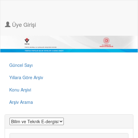
Üye Girişi
Güncel Sayı
Yıllara Göre Arşiv
Konu Arşivi
Arşiv Arama