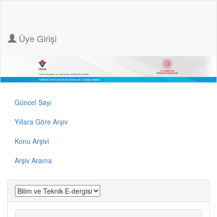
Üye Girişi
Güncel Sayı
Yıllara Göre Arşiv
Konu Arşivi
Arşiv Arama