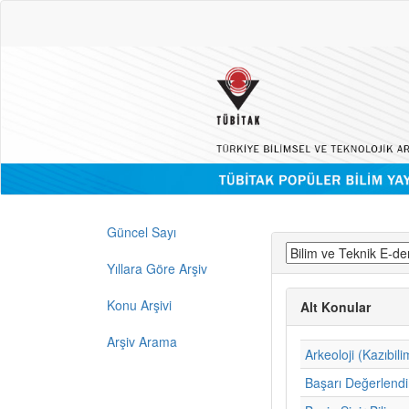
Güncel Sayı
Yıllara Göre Arşiv
Konu Arşivi
Alt Konular
Arşiv Arama
Arkeoloji (Kazıbili
Başarı Değerlend