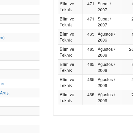
Bilim ve
471
Şubat /
Teknik
2007
Bilim ve
471
Şubat /
Teknik
2007
Bilim ve
465
Ağustos /
im)
Teknik
2006
Bilim ve
465
Ağustos /
2
Teknik
2006
Bilim ve
465
Ağustos /
Teknik
2006
Bilim ve
465
Ağustos /
arı
Teknik
2006
Araş.
Bilim ve
465
Ağustos /
Teknik
2006
e