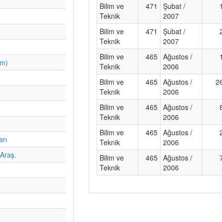
Bilim ve
471
Şubat /
Teknik
2007
Bilim ve
471
Şubat /
Teknik
2007
Bilim ve
465
Ağustos /
im)
Teknik
2006
Bilim ve
465
Ağustos /
2
Teknik
2006
Bilim ve
465
Ağustos /
Teknik
2006
Bilim ve
465
Ağustos /
arı
Teknik
2006
Araş.
Bilim ve
465
Ağustos /
Teknik
2006
e