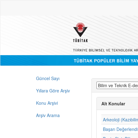
Güncel Sayı
Yıllara Göre Arşiv
Konu Arşivi
Alt Konular
Arşiv Arama
Arkeoloji (Kazıbili
Başarı Değerlend