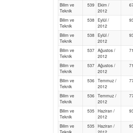
Bilim ve
539
Ekim /
6
Teknik
2012
Bilim ve
538
Eylül /
9
Teknik
2012
Bilim ve
538
Eylül /
9
Teknik
2012
Bilim ve
537
Ağustos /
7
Teknik
2012
Bilim ve
537
Ağustos /
7
Teknik
2012
Bilim ve
536
Temmuz /
7
Teknik
2012
Bilim ve
536
Temmuz /
7
Teknik
2012
Bilim ve
535
Haziran /
9
Teknik
2012
Bilim ve
535
Haziran /
9
Teknik
2012