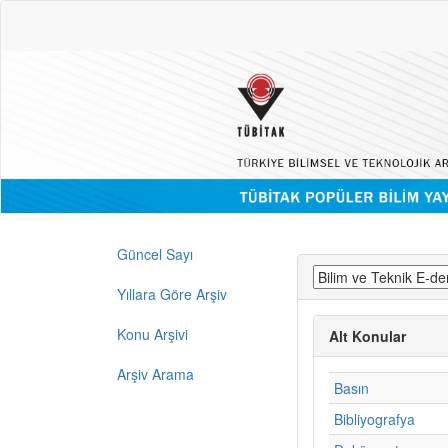
Güncel Sayı
Yıllara Göre Arşiv
Konu Arşivi
Alt Konular
Arşiv Arama
Basın
Bibliyografya