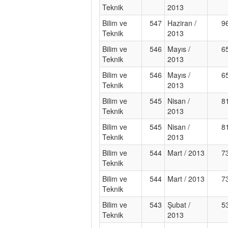
Teknik
2013
Bilim ve
547
Haziran /
9
Teknik
2013
Bilim ve
546
Mayıs /
6
Teknik
2013
Bilim ve
546
Mayıs /
6
Teknik
2013
Bilim ve
545
Nisan /
8
Teknik
2013
Bilim ve
545
Nisan /
8
Teknik
2013
Bilim ve
544
Mart / 2013
7
Teknik
Bilim ve
544
Mart / 2013
7
Teknik
Bilim ve
543
Şubat /
5
Teknik
2013