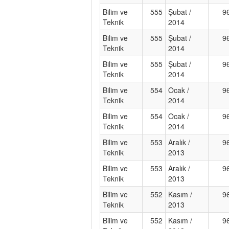
Bilim ve
555
Şubat /
9
Teknik
2014
Bilim ve
555
Şubat /
9
Teknik
2014
Bilim ve
555
Şubat /
9
Teknik
2014
Bilim ve
554
Ocak /
9
Teknik
2014
Bilim ve
554
Ocak /
9
Teknik
2014
Bilim ve
553
Aralık /
9
Teknik
2013
Bilim ve
553
Aralık /
9
Teknik
2013
Bilim ve
552
Kasım /
9
Teknik
2013
Bilim ve
552
Kasım /
9