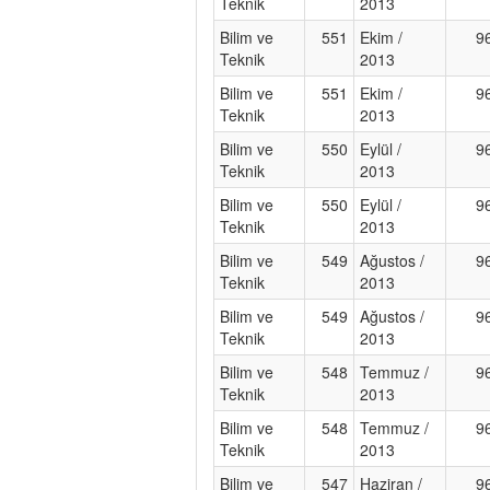
Teknik
2013
Bilim ve
551
Ekim /
9
Teknik
2013
Bilim ve
551
Ekim /
9
Teknik
2013
Bilim ve
550
Eylül /
9
Teknik
2013
Bilim ve
550
Eylül /
9
Teknik
2013
Bilim ve
549
Ağustos /
9
Teknik
2013
Bilim ve
549
Ağustos /
9
Teknik
2013
Bilim ve
548
Temmuz /
9
Teknik
2013
Bilim ve
548
Temmuz /
9
Teknik
2013
Bilim ve
547
Haziran /
9