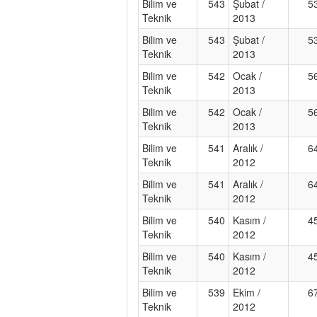
Bilim ve
543
Şubat /
5
Teknik
2013
Bilim ve
543
Şubat /
5
Teknik
2013
Bilim ve
542
Ocak /
5
Teknik
2013
Bilim ve
542
Ocak /
5
Teknik
2013
Bilim ve
541
Aralık /
6
Teknik
2012
Bilim ve
541
Aralık /
6
Teknik
2012
Bilim ve
540
Kasım /
4
Teknik
2012
Bilim ve
540
Kasım /
4
Teknik
2012
Bilim ve
539
Ekim /
6
Teknik
2012