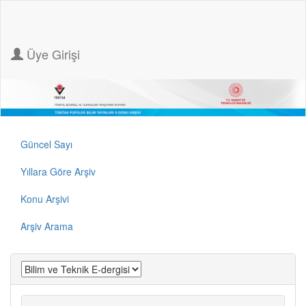
Üye Girişi
Güncel Sayı
Yıllara Göre Arşiv
Konu Arşivi
Arşiv Arama