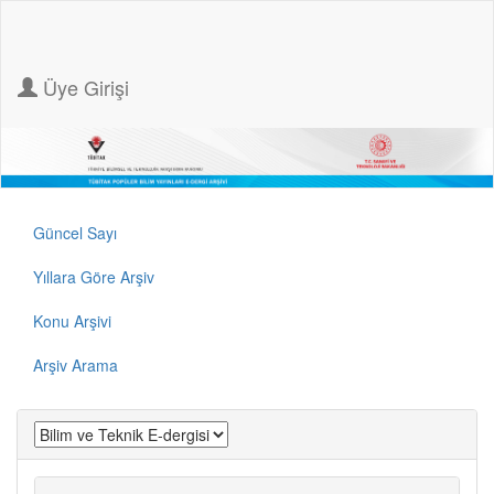
Üye Girişi
Güncel Sayı
Yıllara Göre Arşiv
Konu Arşivi
Arşiv Arama