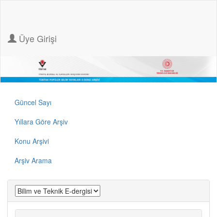
Üye Girişi
Güncel Sayı
Yıllara Göre Arşiv
Konu Arşivi
Arşiv Arama