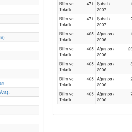
Bilim ve
471
Şubat /
Teknik
2007
Bilim ve
471
Şubat /
Teknik
2007
Bilim ve
465
Ağustos /
im)
Teknik
2006
Bilim ve
465
Ağustos /
2
Teknik
2006
Bilim ve
465
Ağustos /
Teknik
2006
Bilim ve
465
Ağustos /
arı
Teknik
2006
Araş.
Bilim ve
465
Ağustos /
Teknik
2006
e