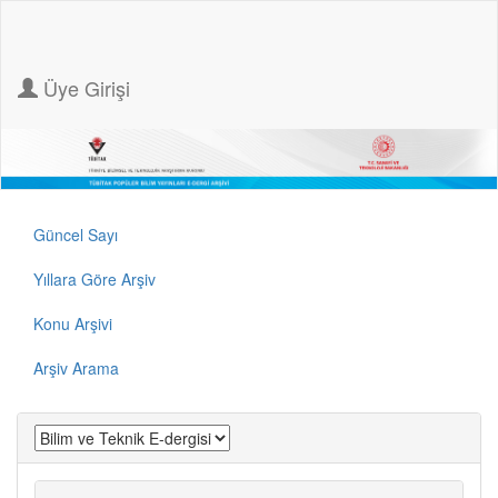
Üye Girişi
Güncel Sayı
Yıllara Göre Arşiv
Konu Arşivi
Arşiv Arama