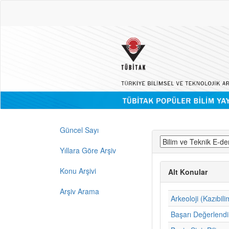
Güncel Sayı
Yıllara Göre Arşiv
Konu Arşivi
Alt Konular
Arşiv Arama
Arkeoloji (Kazıbili
Başarı Değerlend