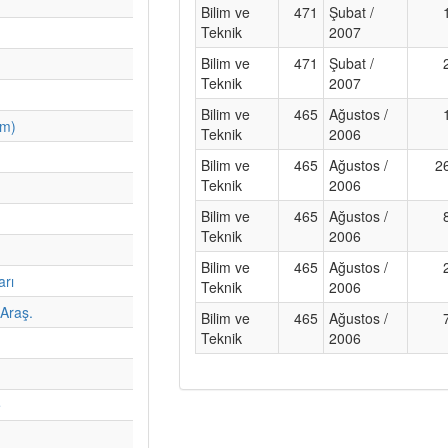
Bilim ve
471
Şubat /
Teknik
2007
Bilim ve
471
Şubat /
Teknik
2007
Bilim ve
465
Ağustos /
im)
Teknik
2006
Bilim ve
465
Ağustos /
2
Teknik
2006
Bilim ve
465
Ağustos /
Teknik
2006
Bilim ve
465
Ağustos /
arı
Teknik
2006
Araş.
Bilim ve
465
Ağustos /
Teknik
2006
e