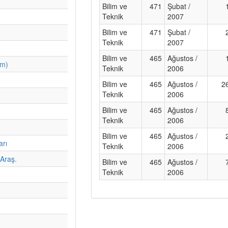
Bilim ve
471
Şubat /
Teknik
2007
Bilim ve
471
Şubat /
Teknik
2007
Bilim ve
465
Ağustos /
im)
Teknik
2006
Bilim ve
465
Ağustos /
2
Teknik
2006
Bilim ve
465
Ağustos /
Teknik
2006
Bilim ve
465
Ağustos /
arı
Teknik
2006
Araş.
Bilim ve
465
Ağustos /
Teknik
2006
e