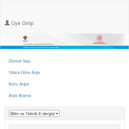
Üye Girişi
Güncel Sayı
Yıllara Göre Arşiv
Konu Arşivi
Arşiv Arama