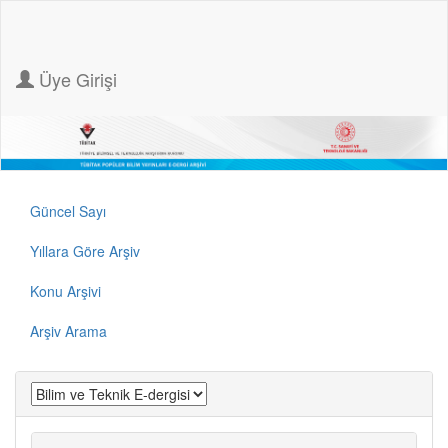
Üye Girişi
Güncel Sayı
Yıllara Göre Arşiv
Konu Arşivi
Arşiv Arama