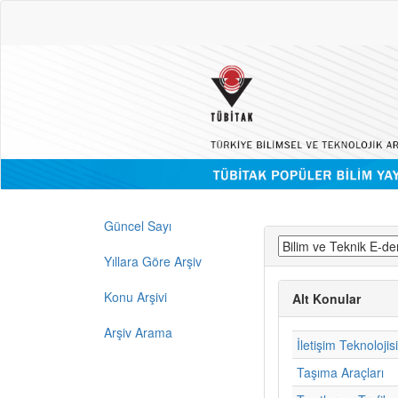
Güncel Sayı
Yıllara Göre Arşiv
Konu Arşivi
Alt Konular
Arşiv Arama
İletişim Teknolojisi
Taşıma Araçları