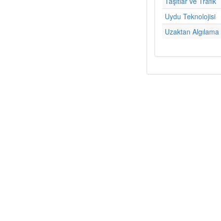
Taşıtlar ve Trafik
Uydu Teknolojisi
Uzaktan Algılama