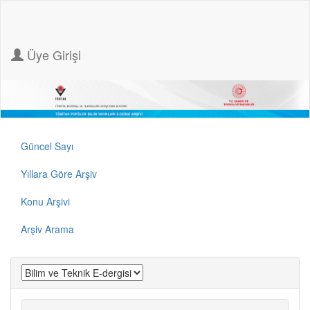
Üye Girişi
Güncel Sayı
Yıllara Göre Arşiv
Konu Arşivi
Arşiv Arama