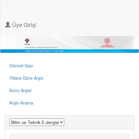
Üye Girişi
Güncel Sayı
Yıllara Göre Arşiv
Konu Arşivi
Arşiv Arama