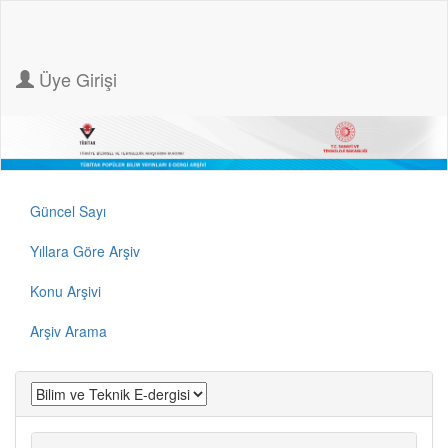
Üye Girişi
Güncel Sayı
Yıllara Göre Arşiv
Konu Arşivi
Arşiv Arama