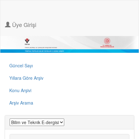
Üye Girişi
Güncel Sayı
Yıllara Göre Arşiv
Konu Arşivi
Arşiv Arama