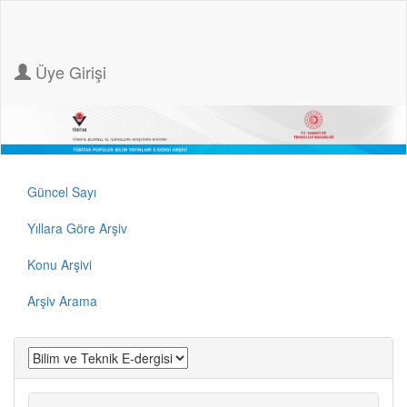
Üye Girişi
Güncel Sayı
Yıllara Göre Arşiv
Konu Arşivi
Arşiv Arama