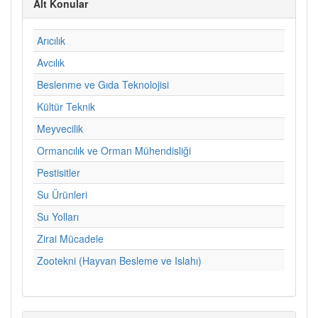
Alt Konular
Arıcılık
Avcılık
Beslenme ve Gıda Teknolojisi
Kültür Teknik
Meyvecilik
Ormancılık ve Orman Mühendisliği
Pestisitler
Su Ürünleri
Su Yolları
Zirai Mücadele
Zootekni (Hayvan Besleme ve Islahı)