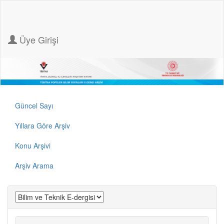
Üye Girişi
Güncel Sayı
Yıllara Göre Arşiv
Konu Arşivi
Arşiv Arama