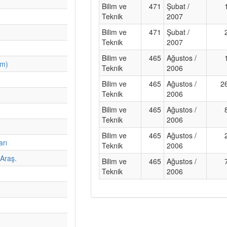
Bilim ve
471
Şubat /
Teknik
2007
Bilim ve
471
Şubat /
Teknik
2007
Bilim ve
465
Ağustos /
im)
Teknik
2006
Bilim ve
465
Ağustos /
2
Teknik
2006
Bilim ve
465
Ağustos /
Teknik
2006
Bilim ve
465
Ağustos /
arı
Teknik
2006
Araş.
Bilim ve
465
Ağustos /
Teknik
2006
e