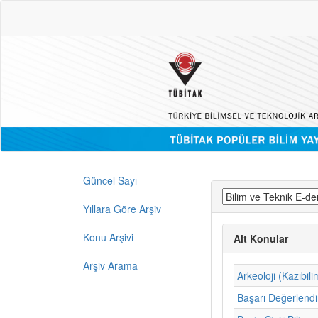
Güncel Sayı
Yıllara Göre Arşiv
Konu Arşivi
Alt Konular
Arşiv Arama
Arkeoloji (Kazıbili
Başarı Değerlend