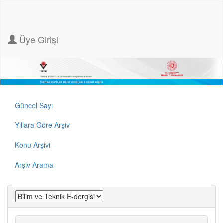
Üye Girişi
Güncel Sayı
Yıllara Göre Arşiv
Konu Arşivi
Arşiv Arama