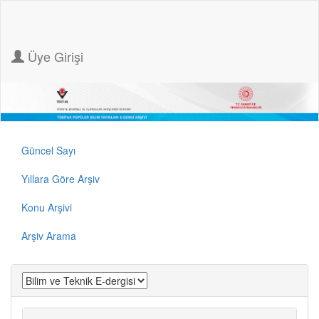
Üye Girişi
Güncel Sayı
Yıllara Göre Arşiv
Konu Arşivi
Arşiv Arama