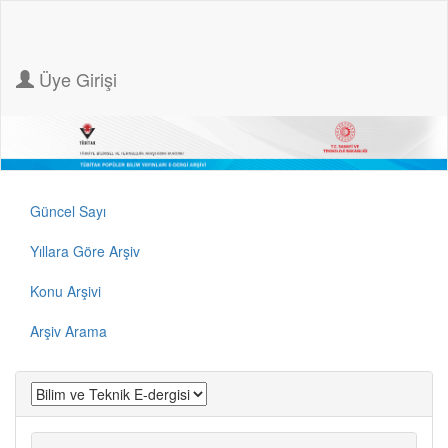
Üye Girişi
Güncel Sayı
Yıllara Göre Arşiv
Konu Arşivi
Arşiv Arama